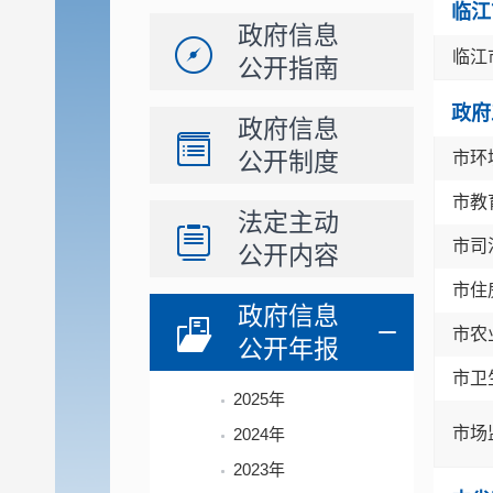
临江
政府信息
临江
公开指南
政府
政府信息
公开制度
市环
市教
法定主动
市司
公开内容
市住
政府信息
市农
公开年报
市卫
2025年
市场
2024年
2023年