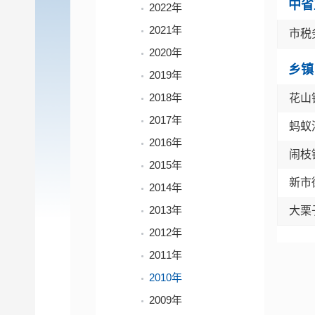
中省
2022年
2021年
市税
2020年
乡镇
2019年
2018年
花山
2017年
蚂蚁
2016年
闹枝
2015年
新市
2014年
2013年
大栗
2012年
2011年
2010年
2009年