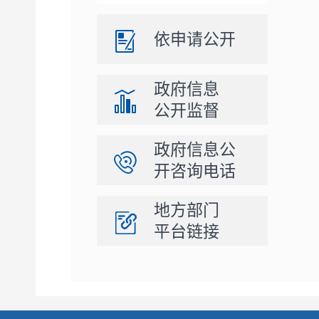
依申请公开
政府信息
公开监督
政府信息公
开咨询电话
地方部门
平台链接