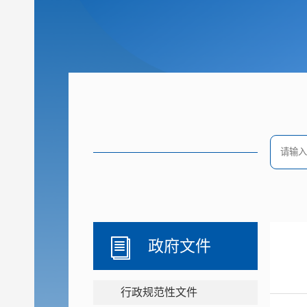
政府文件
行政规范性文件