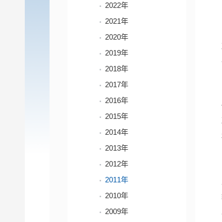
2022年
2021年
2020年
2019年
2018年
2017年
2016年
2015年
2014年
2013年
2012年
2011年
2010年
2009年