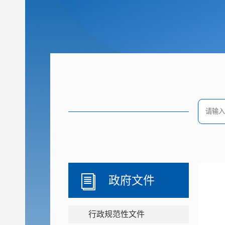
政府文件
行政规范性文件