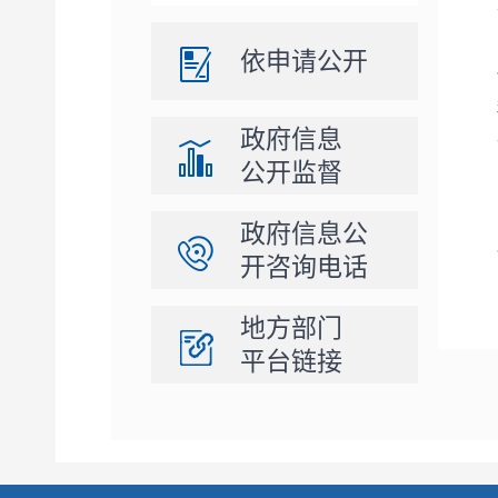
依申请公开
政府信息
公开监督
政府信息公
开咨询电话
地方部门
平台链接